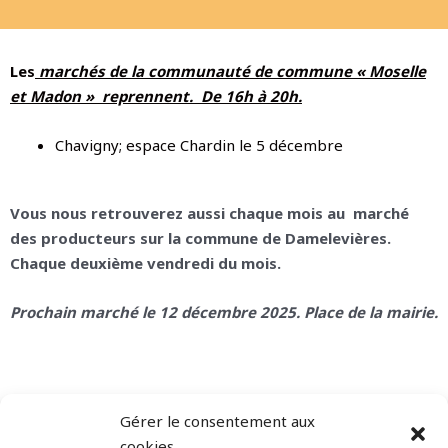
Les
marchés de la communauté de commune « Moselle
et Madon » reprennent. De 16h à 20h.
Chavigny; espace Chardin le 5 décembre
Vous nous retrouverez aussi chaque mois au marché
des producteurs sur la commune de Damelevières.
Chaque deuxième vendredi du mois.
Prochain marché le 12 décembre 2025. Place de la mairie.
Gérer le consentement aux
Marchés de Nöel à venir :
cookies