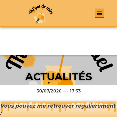
ACTUALITÉS
30/07/2026 --- 17:33
Vous pouvez me retrouver régulièrement
: